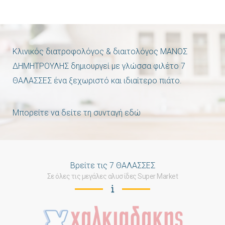
Κλινικός διατροφολόγος & διαιτολόγος ΜΑΝΟΣ
ΔΗΜΗΤΡΟΥΛΗΣ δημιουργεί με γλώσσα φιλέτο 7
ΘΑΛΑΣΣΕΣ ένα ξεχωριστό και ιδιαίτερο πιάτο.
Μπορείτε να δείτε τη συνταγή
εδώ
Βρείτε τις 7 ΘΑΛΑΣΣΕΣ
Σε όλες τις μεγάλες αλυσίδες Super Market