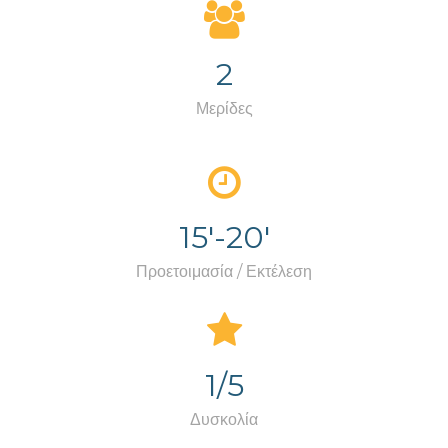
2
Μερίδες
15'-20'
Προετοιμασία / Εκτέλεση
1/5
Δυσκολία