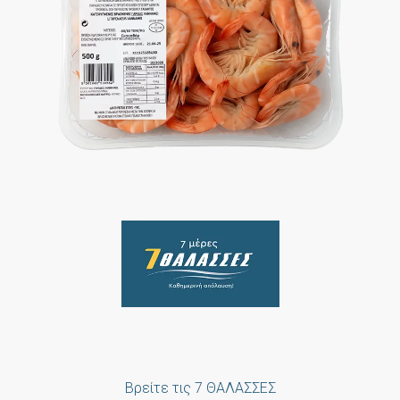
Βρείτε τις 7 ΘΑΛΑΣΣΕΣ