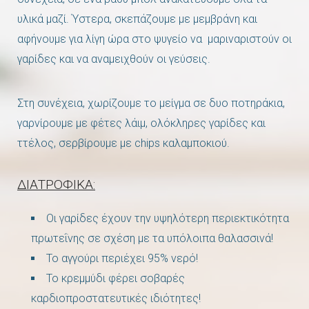
υλικά μαζί. Ύστερα, σκεπάζουμε με μεμβράνη και
αφήνουμε για λίγη ώρα στο ψυγείο να μαριναριστούν οι
γαρίδες και να αναμειχθούν οι γεύσεις.
Στη συνέχεια, χωρίζουμε το μείγμα σε δυο ποτηράκια,
γαρνίρουμε με φέτες λάιμ, ολόκληρες γαρίδες και
ττέλος, σερβίρουμε με chips καλαμποκιού.
ΔΙΑΤΡΟΦΙΚΑ:
Οι γαρίδες έχουν την υψηλότερη περιεκτικότητα
πρωτεΐνης σε σχέση με τα υπόλοιπα θαλασσινά!
Το αγγούρι περιέχει 95% νερό!
Το κρεμμύδι φέρει σοβαρές
καρδιοπροστατευτικές ιδιότητες!