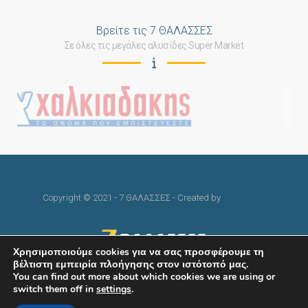
Βρείτε τις 7 ΘΑΛΑΣΣΕΣ
Σε όλες τις μεγάλες αλυσίδες Super Market
Copyright © 2021 - 7 ΘΑΛΑΣΣΕΣ - Created by
skindesign
Χρησιμοποιούμε cookies για να σας προσφέρουμε τη
βέλτιστη εμπειρία πλοήγησης στον ιστότοπό μας.
You can find out more about which cookies we are using or
switch them off in
settings
.