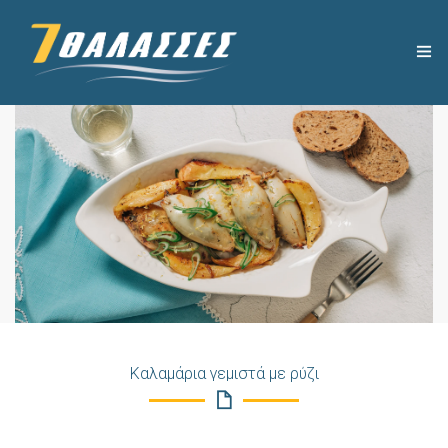
Η ΕΤΑΙΡΕΙΑ
ΧΡΗΣΙΜΑ
ΠΡΟΪΟΝΤΑ
ΣΥΝΤΑΓΕΣ
ΝΕΑ
Καλαμάρια γεμιστά με ρύζι
ΕΠΙΚΟΙΝΩΝΙΑ