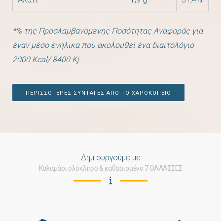
*% της Προσλαμβανόμενης Ποσότητας Αναφοράς για
έναν μέσο ενήλικα που ακολουθεί ένα διαιτολόγιο
2000 Kcal/ 8400 Kj
ΠΕΡΙΣΣΟΤΕΡΕΣ ΣΥΝΤΑΓΕΣ ΑΠΟ ΤΟ ΧΑΡΟΚΟΠΕΙΟ
Δημιουργούμε με
Καλαμάρι ολόκληρο & καθαρισμένο 7 ΘΑΛΑΣΣΕΣ