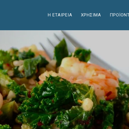
Η ΕΤΑΙΡΕΙΑ
ΧΡΗΣΙΜΑ
ΠΡΟΪΟΝ