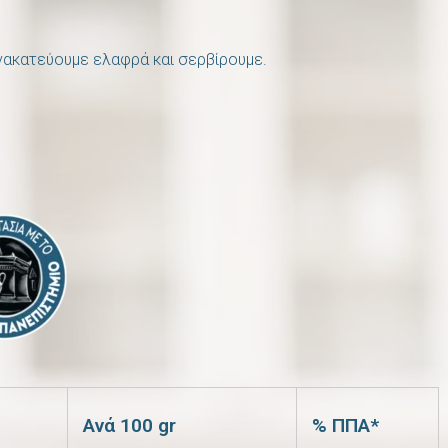
ανακατεύουμε ελαφρά και σερβίρουμε.
Ανά 100 gr
% ΠΠΑ*