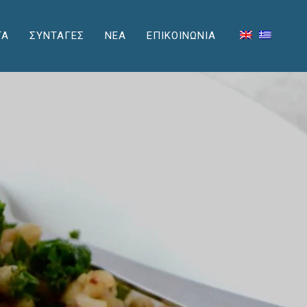
ΤΑ
ΣΥΝΤΑΓΕΣ
ΝΕΑ
ΕΠΙΚΟΙΝΩΝΙΑ