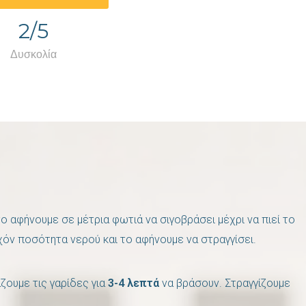
2/5
Δυσκολία
ο αφήνουμε σε μέτρια φωτιά να σιγοβράσει μέχρι να πιεί το
χόν ποσότητα νερού και το αφήνουμε να στραγγίσει.
ζουμε τις γαρίδες για
3-4 λεπτά
να βράσουν. Στραγγίζουμε