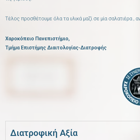
Τέλος προσθέτουμε όλα τα υλικά μαζί σε μία σαλατιέρα , 
Χαροκόπειο Πανεπιστήμιο,
Τμήμα Επιστήμης Διαιτολογίας-Διατροφής
Διατροφική Αξία