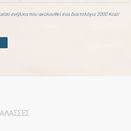
έσο ενήλικα που ακολουθεί ένα διαιτολόγιο 2000 Kcal/
ΘΑΛΑΣΣΕΣ