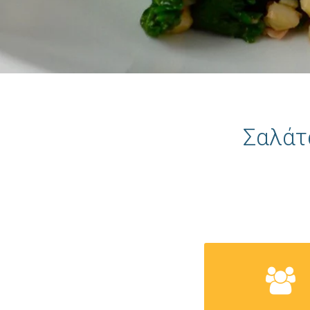
Σαλάτ