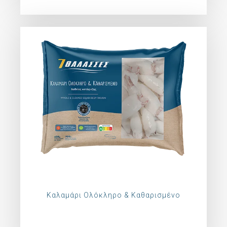
Καλαμάρι Ολόκληρο & Καθαρισμένο