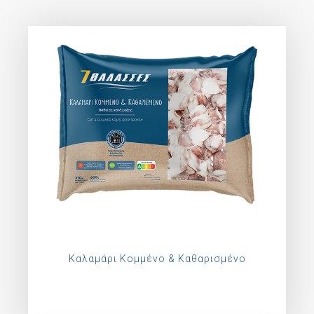
Καλαμάρι Κομμένο & Καθαρισμένο