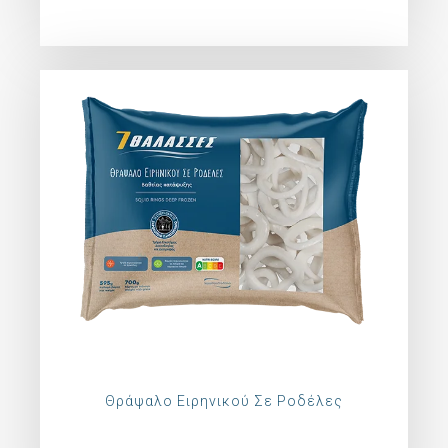
Θράψαλο Ειρηνικού Σε Ροδέλες