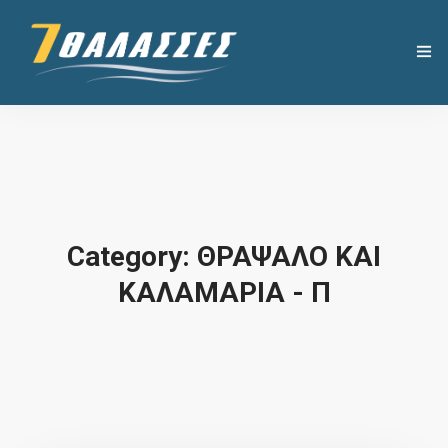
Η ΕΤΑΙΡΕΙΑ
ΧΡΗΣΙΜΑ
ΠΡΟΪΟΝΤΑ
Category: ΘΡΑΨΑΛΟ ΚΑΙ
ΣΥΝΤΑΓΕΣ
ΚΑΛΑΜΑΡΙΑ - Π
ΝΕΑ
ΕΠΙΚΟΙΝΩΝΙΑ