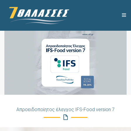
Η ΕΤΑΙΡΕΙΑ
ΧΡΗΣΙΜΑ
ΠΡΟΪΟΝΤΑ
ΣΥΝΤΑΓΕΣ
ΝΕΑ
Απροειδοποίητος έλεγχος IFS-Food version 7
ΕΠΙΚΟΙΝΩΝΙΑ