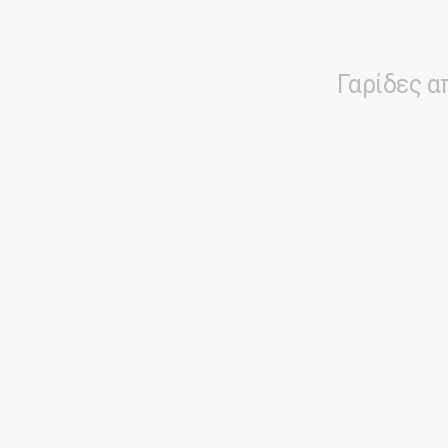
Γαρίδες 