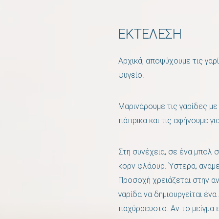
ΕΚΤΕΛΕΣΗ
Αρχικά, αποψύχουμε τις γα
ψυγείο.
Μαρινάρουμε τις γαρίδες με α
πάπρικα και τις αφήνουμε γι
Στη συνέχεια, σε ένα μπολ 
κορν φλάουρ. Ύστερα, αναμε
Προσοχή χρειάζεται στην αν
γαρίδα να δημιουργείται ένα
παχύρρευστο. Αν το μείγμα 