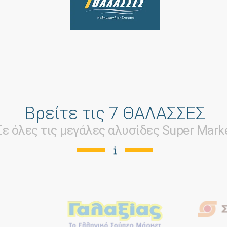
Βρείτε τις 7 ΘΑΛΑΣΣΕΣ
Σε όλες τις μεγάλες αλυσίδες Super Mark