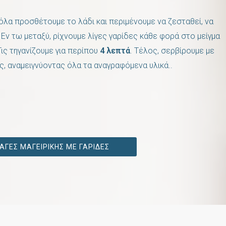
ρόλα προσθέτουμε το λάδι και περιμένουμε να ζεσταθεί, να
. Εν τω μεταξύ, ρίχνουμε λίγες γαρίδες κάθε φορά στο μείγμα
Τις τηγανίζουμε για περίπου
4 λεπτά
. Τέλος, σερβίρουμε με
ς, αναμειγνύοντας όλα τα αναγραφόμενα υλικά..
ΑΓΈΣ ΜΑΓΕΙΡΙΚΉΣ ΜΕ ΓΑΡΊΔΕΣ