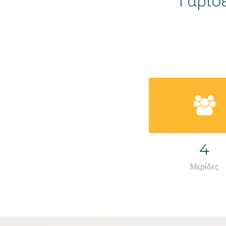
Γαρίδ
4
Μερίδες