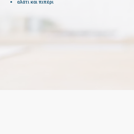
αλάτι και πιπέρι