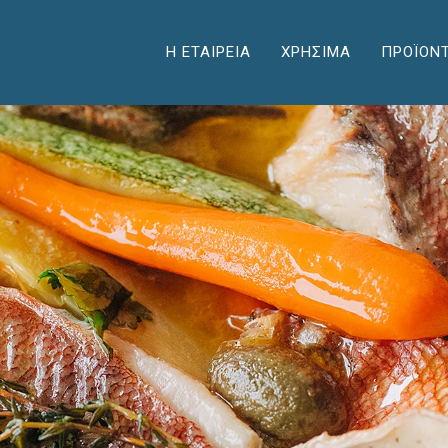
Η ΕΤΑΙΡΕΙΑ
ΧΡΗΣΙΜΑ
ΠΡΟΪΟΝ