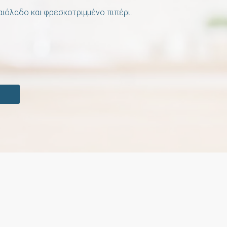
αιόλαδο και φρεσκοτριμμένο πιπέρι.