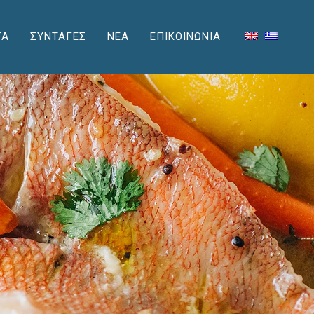
ΤΑ
ΣΥΝΤΑΓΕΣ
ΝΕΑ
ΕΠΙΚΟΙΝΩΝΙΑ