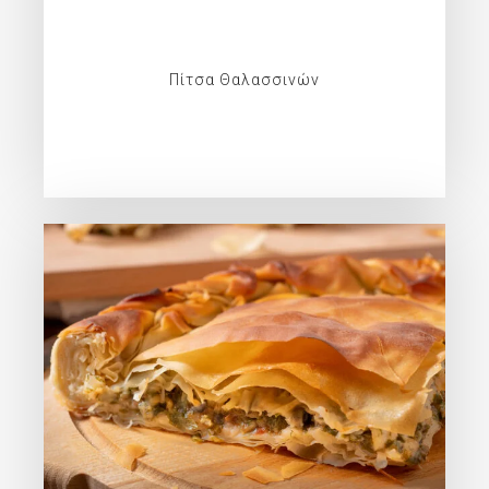
Πίτσα Θαλασσινών