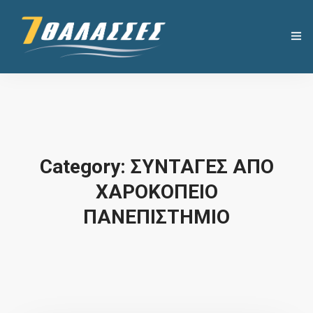
Η ΕΤΑΙΡΕΙΑ
ΧΡΗΣΙΜΑ
ΠΡΟΪΟΝΤΑ
Category: ΣΥΝΤΑΓΕΣ ΑΠΟ
ΧΑΡΟΚΟΠΕΙΟ
ΣΥΝΤΑΓΕΣ
ΠΑΝΕΠΙΣΤΗΜΙΟ
ΝΕΑ
ΕΠΙΚΟΙΝΩΝΙΑ