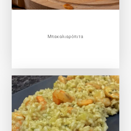
Μπακαλιαρόπιτα