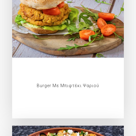
Burger Με Μπιφτέκι Ψαριού