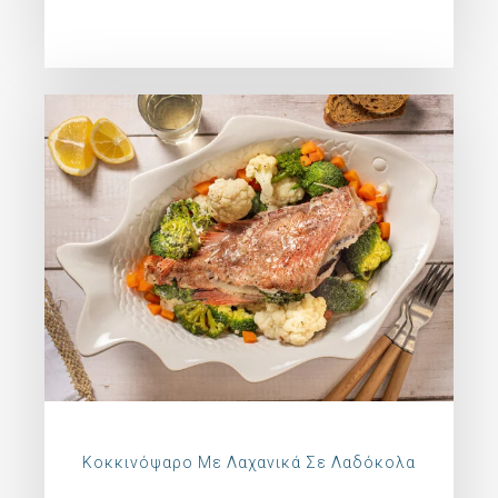
Κοκκινόψαρο Με Λαχανικά Σε Λαδόκολα