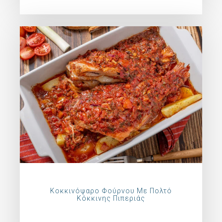
Κοκκινόψαρο Φούρνου Με Πολτό
Κόκκινης Πιπεριάς