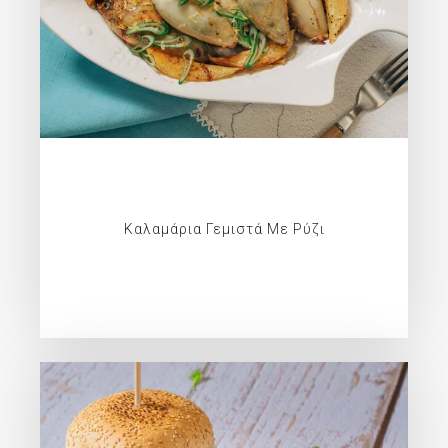
Καλαμάρια Γεμιστά Με Ρύζι