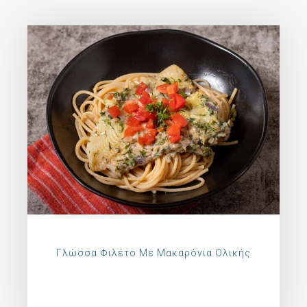
Γλώσσα Φιλέτο Με Μακαρόνια Ολικής