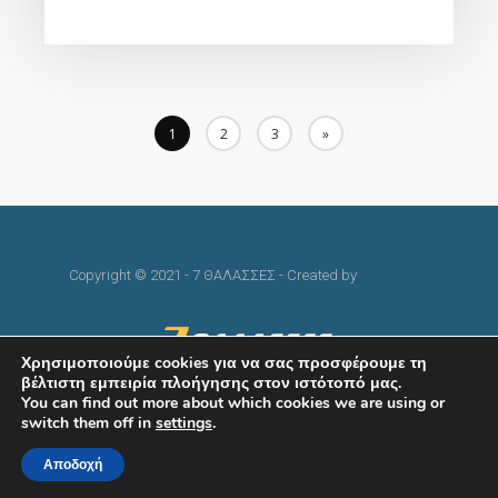
1
2
3
»
Copyright © 2021 - 7 ΘΑΛΑΣΣΕΣ - Created by
skindesign
Χρησιμοποιούμε cookies για να σας προσφέρουμε τη
βέλτιστη εμπειρία πλοήγησης στον ιστότοπό μας.
You can find out more about which cookies we are using or
switch them off in
settings
.
Αποδοχή