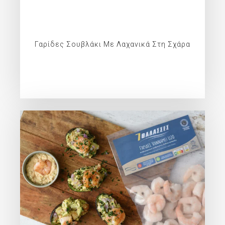
Γαρίδες Σουβλάκι Με Λαχανικά Στη Σχάρα