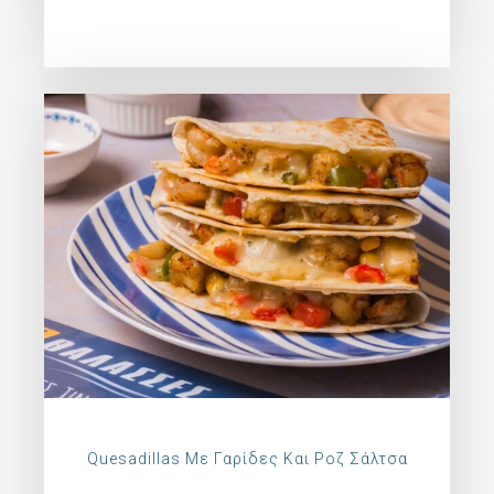
Quesadillas Με Γαρίδες Και Ροζ Σάλτσα