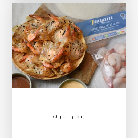
Chips Γαρίδας