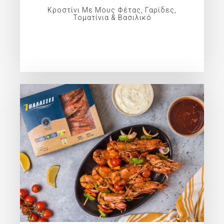
Κροστίνι Με Μους Φέτας, Γαρίδες,
Τοματίνια & Βασιλικό