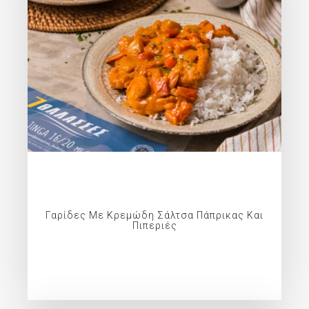
Γαρίδες Με Κρεμώδη Σάλτσα Πάπρικας Και
Πιπεριές