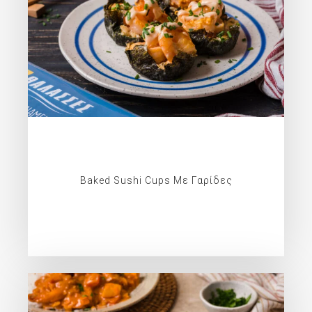
Baked Sushi Cups Με Γαρίδες