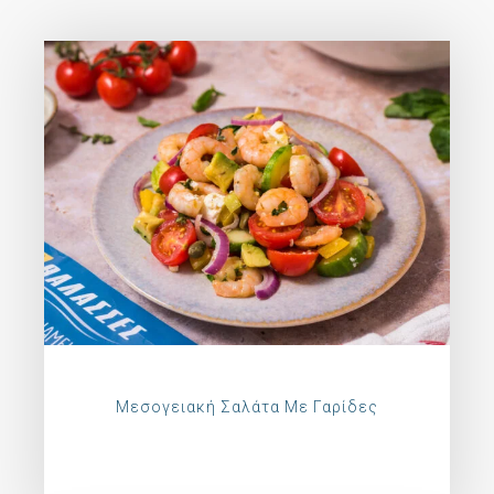
Μεσογειακή Σαλάτα Με Γαρίδες