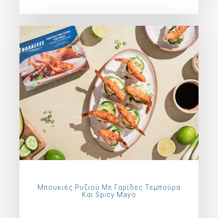
Μπουκιές Ρυζιού Με Γαρίδες Τεμπούρα
Και Spicy Mayo