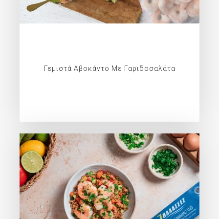
Γεμιστά Αβοκάντο Με Γαριδοσαλάτα