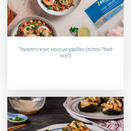
Τηγανητό κους κους με γαρίδες (τύπου “fried
rice”)