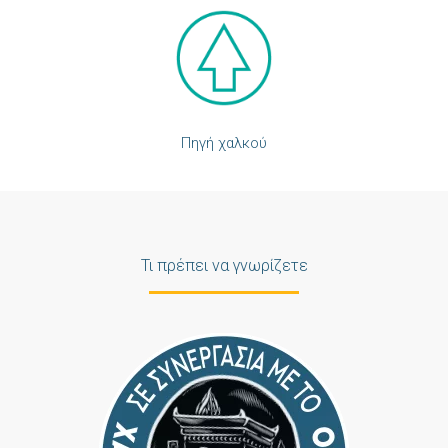
Πηγή χαλκού
Τι πρέπει να γνωρίζετε