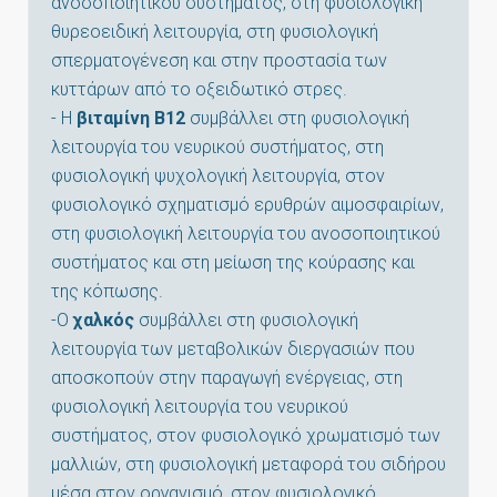
ανοσοποιητικού συστήματος, στη φυσιολογική
θυρεοειδική λειτουργία, στη φυσιολογική
σπερματογένεση και στην προστασία των
κυττάρων από το οξειδωτικό στρες.
- Η
βιταμίνη Β12
συμβάλλει στη φυσιολογική
λειτουργία του νευρικού συστήματος, στη
φυσιολογική ψυχολογική λειτουργία, στον
φυσιολογικό σχηματισμό ερυθρών αιμοσφαιρίων,
στη φυσιολογική λειτουργία του ανοσοποιητικού
συστήματος και στη μείωση της κούρασης και
της κόπωσης.
-Ο
χαλκός
συμβάλλει στη φυσιολογική
λειτουργία των μεταβολικών διεργασιών που
αποσκοπούν στην παραγωγή ενέργειας, στη
φυσιολογική λειτουργία του νευρικού
συστήματος, στον φυσιολογικό χρωματισμό των
μαλλιών, στη φυσιολογική μεταφορά του σιδήρου
μέσα στον οργανισμό, στον φυσιολογικό