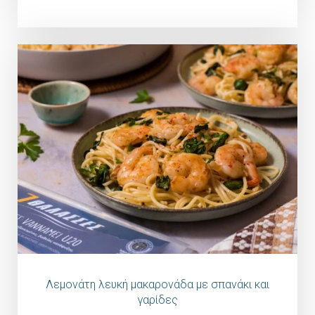
Λεμονάτη λευκή μακαρονάδα με σπανάκι και
γαρίδες