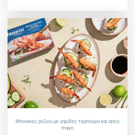
Μπουκιές ρυζιού με γαρίδες τεμπούρα και spicy
mayo