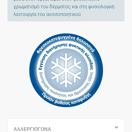
χρωματισμό του δέρματος και στη φυσιολογική
λειτουργία του ανοσοποιητικού.
ΑΛΛΕΡΓΙΟΓΟΝΑ