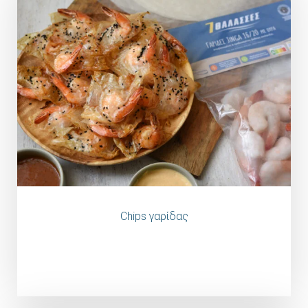
Chips γαρίδας