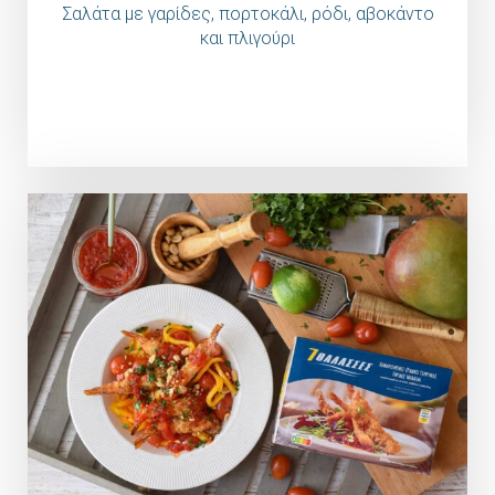
Σαλάτα με γαρίδες, πορτοκάλι, ρόδι, αβοκάντο
και πλιγούρι