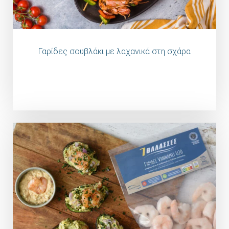
Γαρίδες σουβλάκι με λαχανικά στη σχάρα