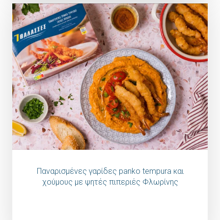
Παναρισμένες γαρίδες panko tempura και
χούμους με ψητές πιπεριές Φλωρίνης