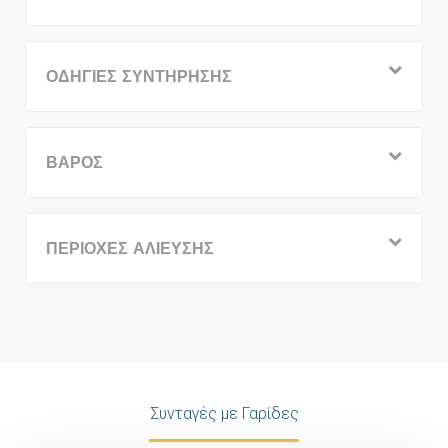
ΟΔΗΓΙΕΣ ΣΥΝΤΗΡΗΣΗΣ
ΒΑΡΟΣ
ΠΕΡΙΟΧΕΣ ΑΛΙΕΥΣΗΣ
Συνταγές με Γαρίδες