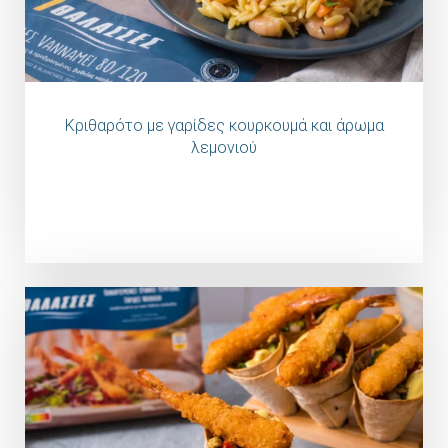
Κριθαρότο με γαρίδες κουρκουμά και άρωμα
λεμονιού