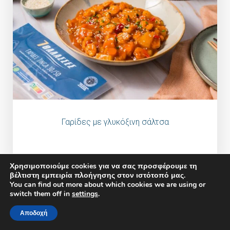
Γαρίδες με γλυκόξινη σάλτσα
Χρησιμοποιούμε cookies για να σας προσφέρουμε τη
βέλτιστη εμπειρία πλοήγησης στον ιστότοπό μας.
You can find out more about which cookies we are using or
switch them off in
settings
.
Αποδοχή