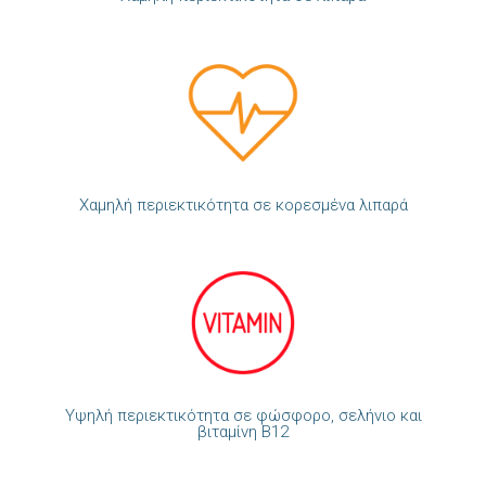
Χαμηλή περιεκτικότητα σε κορεσμένα λιπαρά
Υψηλή περιεκτικότητα σε φώσφορο, σελήνιο και
βιταμίνη Β12