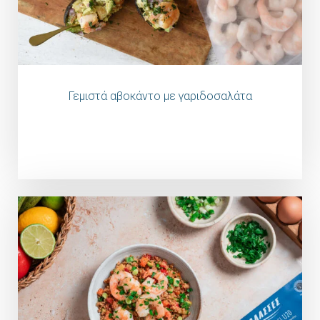
Γεμιστά αβοκάντο με γαριδοσαλάτα