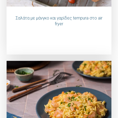
Σαλάτα με μάνγκο και γαρίδες tempura στο air
fryer