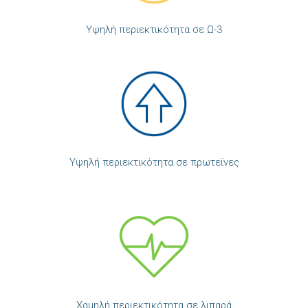
Υψηλή περιεκτικότητα σε Ω-3
Υψηλή περιεκτικότητα σε πρωτεϊνες
Χαμηλή περιεκτικότητα σε λιπαρά