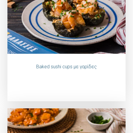
Baked sushi cups με γαρίδες