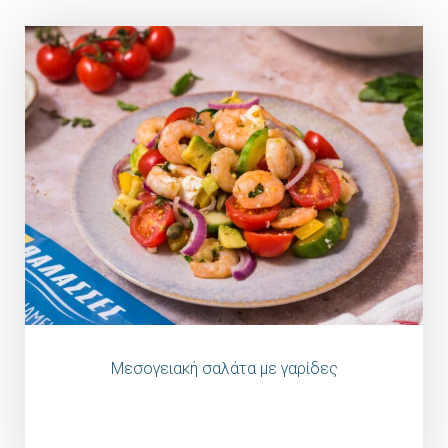
Μεσογειακή σαλάτα με γαρίδες