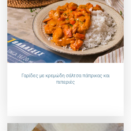
Γαρίδες με κρεμώδη σάλτσα πάπρικας και
πιπεριές