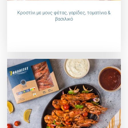
Κροστίνι με μους φέτας, γαρίδες, τοματίνια &
βασιλικό