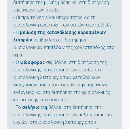
διατήρηση της μυϊκής μάζας και στη διατήρηση
της υγείας των οστών.
- Οι πρωτεΐνες είναι απαραίτητες για τη
φυσιολογική ανάπτυξη των οστών των παιδιών.
- Η
μείωση της κατανάλωσης κορεσμένων
λιπαρών
συμβάλλει στη διατήρηση
φυσιολογικών επιπέδων της χοληστερόλης στο
αίμα.
- Ο
φώσφορος
συμβάλλει στη διατήρηση της
φυσιολογικής κατάστασης των οστών, στη
φυσιολογική λειτουργία των μεταβολικών
διεργασιών που αποσκοπούν στην παραγωγή
ενέργειας και στη διατήρηση της φυσιολογικής
κατάστασης των δοντιών.
- Το
σελήνιο
συμβάλλει στη διατήρηση της
φυσιολογικής κατάστασης των μαλλιών και των
νυχιών, στη φυσιολογική λειτουργία του