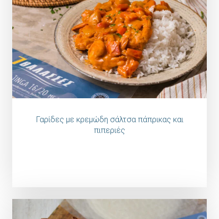
Γαρίδες με κρεμώδη σάλτσα πάπρικας και
πιπεριές