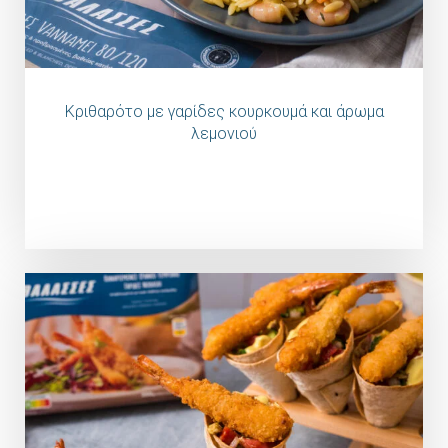
Κριθαρότο με γαρίδες κουρκουμά και άρωμα
λεμονιού