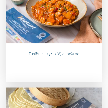
Γαρίδες με γλυκόξινη σάλτσα