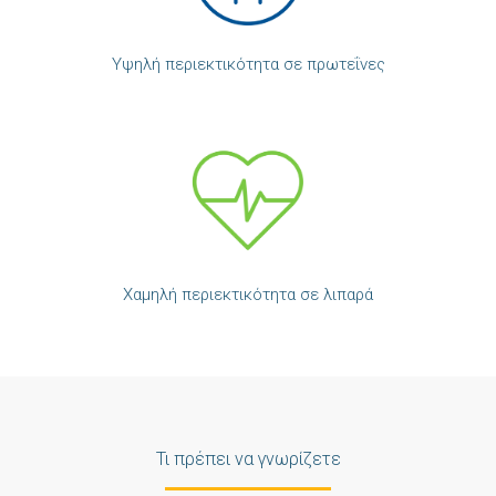
Υψηλή περιεκτικότητα σε πρωτεΐνες
Χαμηλή περιεκτικότητα σε λιπαρά
Τι πρέπει να γνωρίζετε