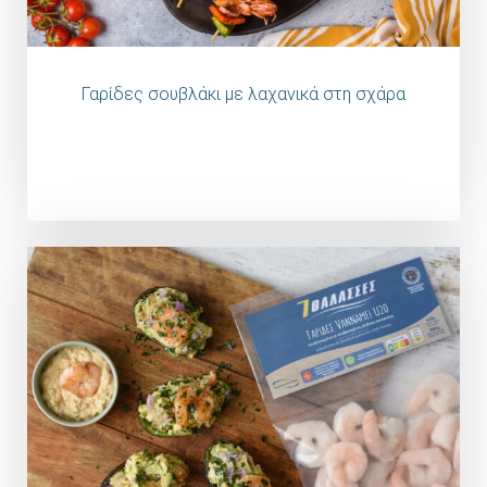
Γαρίδες σουβλάκι με λαχανικά στη σχάρα