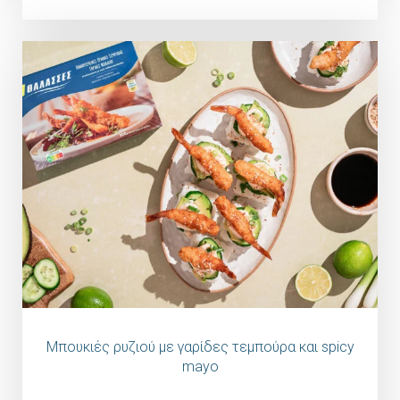
Μπουκιές ρυζιού με γαρίδες τεμπούρα και spicy
mayo