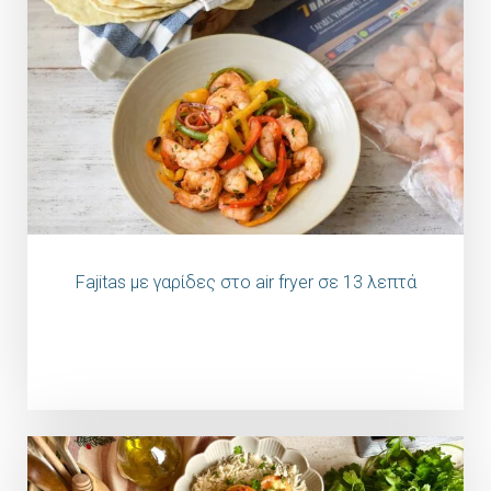
Fajitas με γαρίδες στο air fryer σε 13 λεπτά