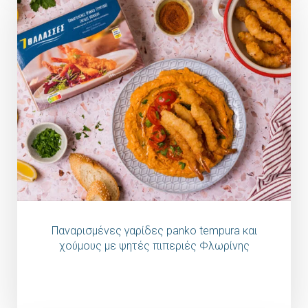
Παναρισμένες γαρίδες panko tempura και
χούμους με ψητές πιπεριές Φλωρίνης