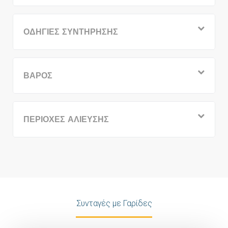
ΟΔΗΓΙΕΣ ΣΥΝΤΗΡΗΣΗΣ
ΒΑΡΟΣ
ΠΕΡΙΟΧΕΣ ΑΛΙΕΥΣΗΣ
Συνταγές με Γαρίδες