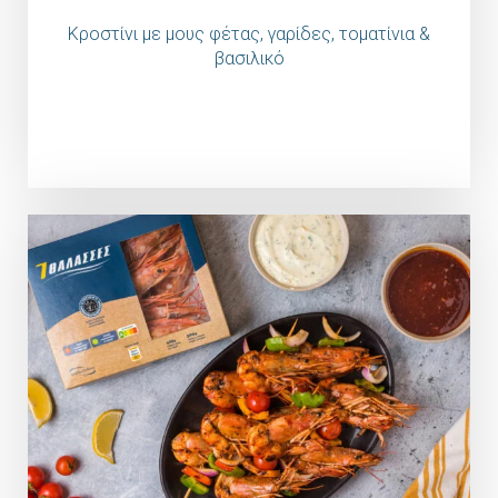
Κροστίνι με μους φέτας, γαρίδες, τοματίνια &
βασιλικό