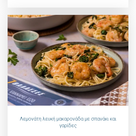
Λεμονάτη λευκή μακαρονάδα με σπανάκι και
γαρίδες