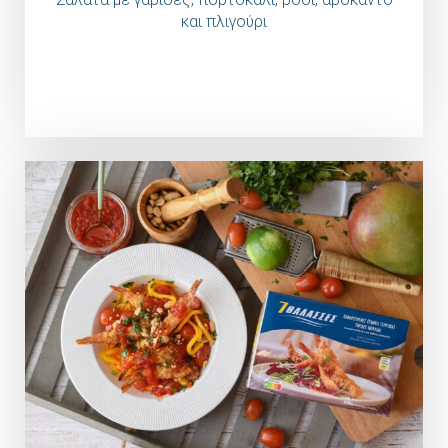
και πλιγούρι