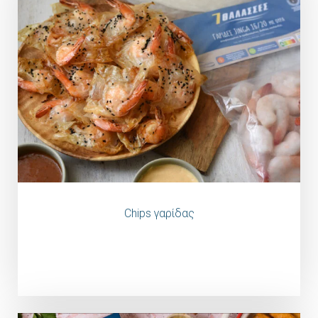
Chips γαρίδας