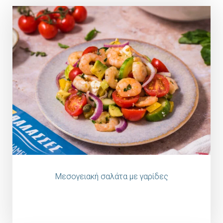
Μεσογειακή σαλάτα με γαρίδες