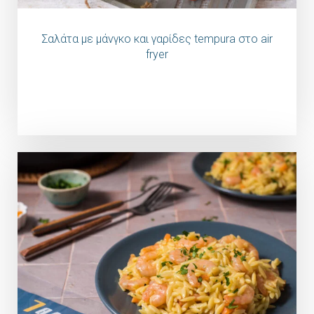
Σαλάτα με μάνγκο και γαρίδες tempura στο air
fryer