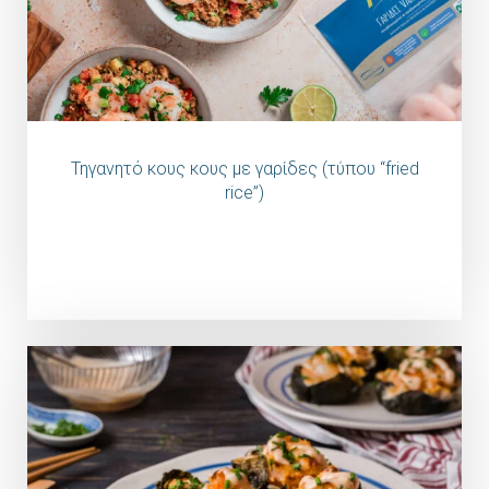
Τηγανητό κους κους με γαρίδες (τύπου “fried
rice”)