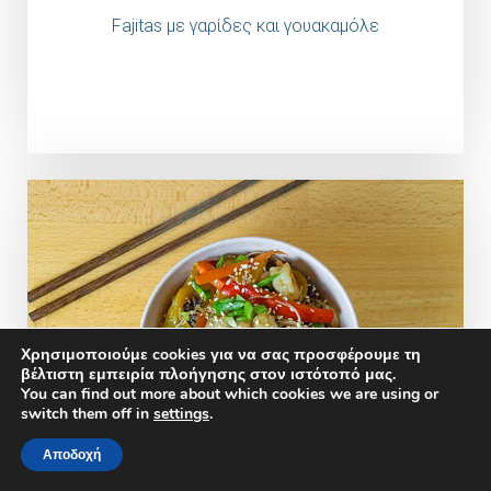
Fajitas με γαρίδες και γουακαμόλε
Χρησιμοποιούμε cookies για να σας προσφέρουμε τη
βέλτιστη εμπειρία πλοήγησης στον ιστότοπό μας.
You can find out more about which cookies we are using or
switch them off in
settings
.
Αποδοχή