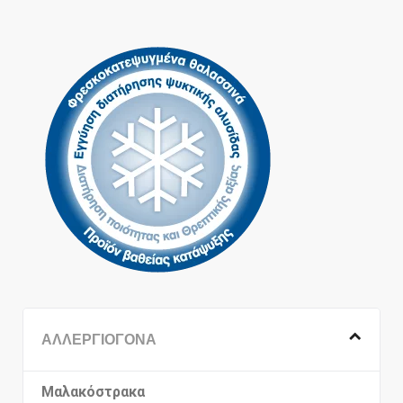
ΑΛΛΕΡΓΙΟΓΟΝΑ
Μαλακόστρακα