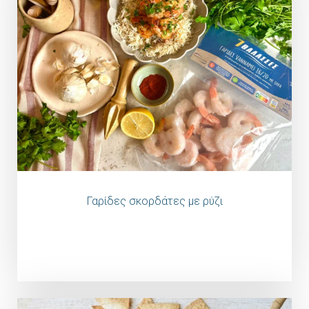
Γαρίδες σκορδάτες με ρύζι