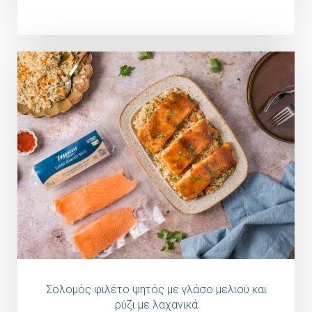
Σολομός φιλέτο ψητός με γλάσο μελιού και
ρύζι με λαχανικά